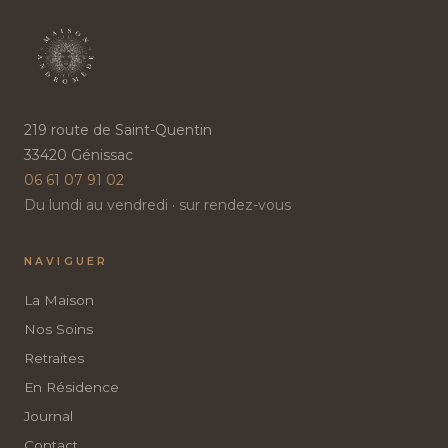
219 route de Saint-Quentin
33420 Génissac
06 61 07 91 02
Du lundi au vendredi · sur rendez-vous
NAVIGUER
La Maison
Nos Soins
Retraites
En Résidence
Journal
Contact