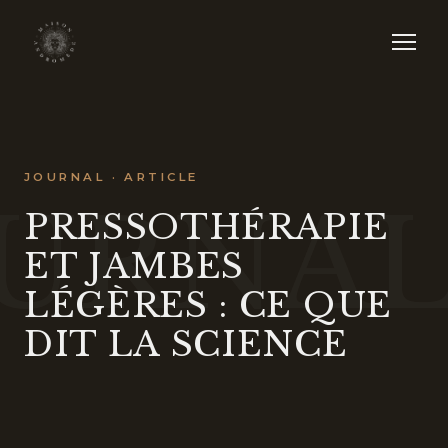
JOURNAL · ARTICLE
URNA
PRESSOTHÉRAPIE
ET JAMBES
LÉGÈRES : CE QUE
DIT LA SCIENCE