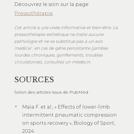
Découvrez le soin sur la page
Pressothérapie
.
Cet article a une visée informative et bien-être. La
pressothérapie esthétique ne traite aucune
pathologie et ne se substitue pas à un avis
médical : en cas de gêne persistante (jambes
lourdes chroniques, gonflements, troubles
circulatoires), consultez un médecin.
SOURCES
Selon des articles issus de PubMed :
Maia F. et al., « Effects of lower-limb
intermittent pneumatic compression
on sports recovery », Biology of Sport,
2024.