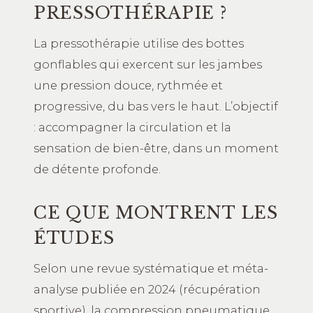
PRESSOTHÉRAPIE ?
La pressothérapie utilise des bottes
gonflables qui exercent sur les jambes
une pression douce, rythmée et
progressive, du bas vers le haut. L’objectif
: accompagner la circulation et la
sensation de bien-être, dans un moment
de détente profonde.
CE QUE MONTRENT LES
ÉTUDES
Selon une revue systématique et méta-
analyse publiée en 2024 (récupération
sportive), la compression pneumatique