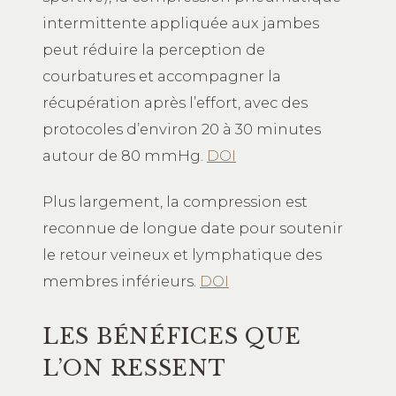
intermittente appliquée aux jambes
peut réduire la perception de
courbatures et accompagner la
récupération après l’effort, avec des
protocoles d’environ 20 à 30 minutes
autour de 80 mmHg.
DOI
Plus largement, la compression est
reconnue de longue date pour soutenir
le retour veineux et lymphatique des
membres inférieurs.
DOI
LES BÉNÉFICES QUE
L’ON RESSENT