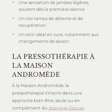
Une sensation de jambes légères,
souvent dès la première séance.
Un vrai temps de détente et de
récupération.
Un soin idéal en cure, notamment aux
changements de saison.
LA PRESSOTHÉRAPIE À
LA MAISON
ANDROMÈDE
À la Maison Andromède, la
pressothérapie s’inscrit dans une
approche bien-être, seule ou en
complément du
drainage Starvac
.