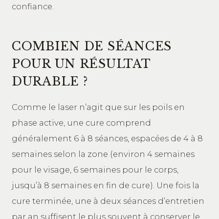
confiance.
COMBIEN DE SÉANCES
POUR UN RÉSULTAT
DURABLE ?
Comme le laser n’agit que sur les poils en
phase active, une cure comprend
généralement 6 à 8 séances, espacées de 4 à 8
semaines selon la zone (environ 4 semaines
pour le visage, 6 semaines pour le corps,
jusqu’à 8 semaines en fin de cure). Une fois la
cure terminée, une à deux séances d’entretien
par an suffisent le plus souvent à conserver le