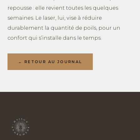
repousse : elle revient toutes les quelques
semaines. Le laser, lui, vise à réduire
durablement la quantité de poils, pour un
confort qui s’installe dans le temps.
← RETOUR AU JOURNAL