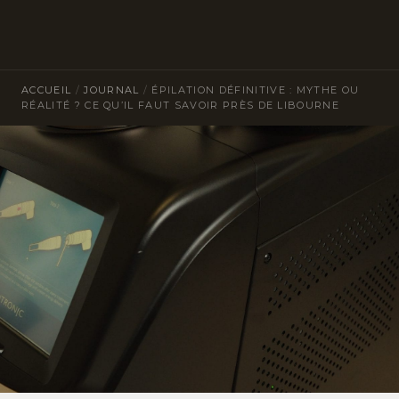
ACCUEIL
/
JOURNAL
/
ÉPILATION DÉFINITIVE : MYTHE OU
RÉALITÉ ? CE QU’IL FAUT SAVOIR PRÈS DE LIBOURNE