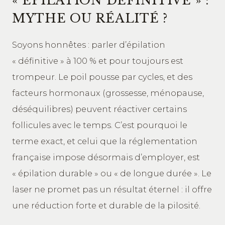
« ÉPILATION DÉFINITIVE » :
MYTHE OU RÉALITÉ ?
Soyons honnêtes : parler d’épilation
« définitive » à 100 % et pour toujours est
trompeur. Le poil pousse par cycles, et des
facteurs hormonaux (grossesse, ménopause,
déséquilibres) peuvent réactiver certains
follicules avec le temps. C’est pourquoi le
terme exact, et celui que la réglementation
française impose désormais d’employer, est
« épilation durable » ou « de longue durée ». Le
laser ne promet pas un résultat éternel : il offre
une réduction forte et durable de la pilosité.