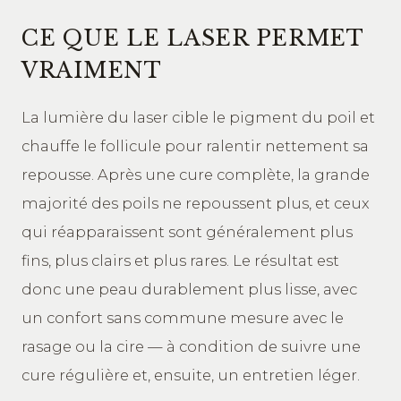
CE QUE LE LASER PERMET
VRAIMENT
La lumière du laser cible le pigment du poil et
chauffe le follicule pour ralentir nettement sa
repousse. Après une cure complète, la grande
majorité des poils ne repoussent plus, et ceux
qui réapparaissent sont généralement plus
fins, plus clairs et plus rares. Le résultat est
donc une peau durablement plus lisse, avec
un confort sans commune mesure avec le
rasage ou la cire — à condition de suivre une
cure régulière et, ensuite, un entretien léger.