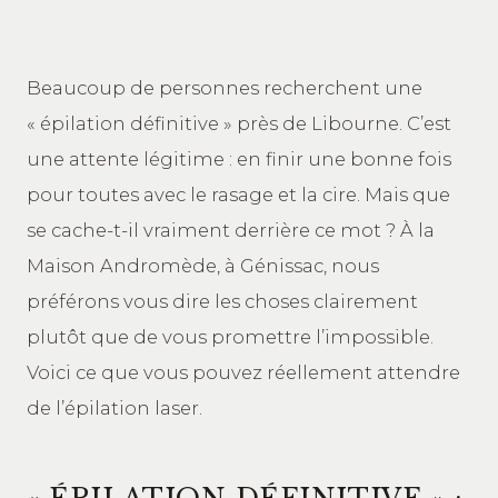
Beaucoup de personnes recherchent une
« épilation définitive » près de Libourne. C’est
une attente légitime : en finir une bonne fois
pour toutes avec le rasage et la cire. Mais que
se cache-t-il vraiment derrière ce mot ? À la
Maison Andromède, à Génissac, nous
préférons vous dire les choses clairement
plutôt que de vous promettre l’impossible.
Voici ce que vous pouvez réellement attendre
de l’épilation laser.