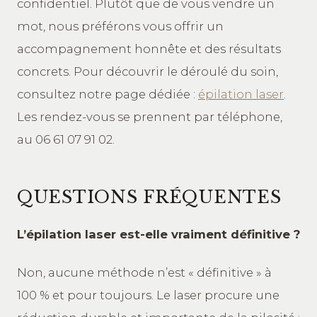
confidentiel. Plutôt que de vous vendre un
mot, nous préférons vous offrir un
accompagnement honnête et des résultats
concrets. Pour découvrir le déroulé du soin,
consultez notre page dédiée :
épilation laser
.
Les rendez-vous se prennent par téléphone,
au 06 61 07 91 02.
QUESTIONS FRÉQUENTES
L’épilation laser est-elle vraiment définitive ?
Non, aucune méthode n’est « définitive » à
100 % et pour toujours. Le laser procure une