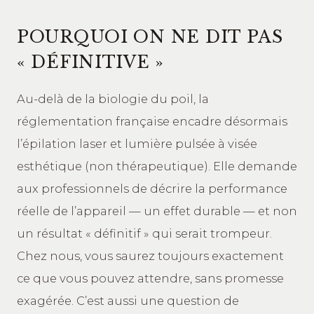
POURQUOI ON NE DIT PAS
« DÉFINITIVE »
Au-delà de la biologie du poil, la
réglementation française encadre désormais
l’épilation laser et lumière pulsée à visée
esthétique (non thérapeutique). Elle demande
aux professionnels de décrire la performance
réelle de l’appareil — un effet durable — et non
un résultat « définitif » qui serait trompeur.
Chez nous, vous saurez toujours exactement
ce que vous pouvez attendre, sans promesse
exagérée. C’est aussi une question de