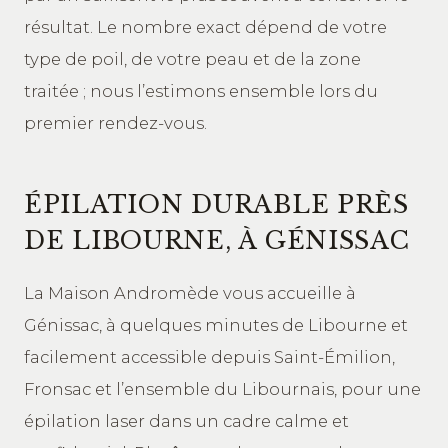
résultat. Le nombre exact dépend de votre
type de poil, de votre peau et de la zone
traitée ; nous l’estimons ensemble lors du
premier rendez-vous.
ÉPILATION DURABLE PRÈS
DE LIBOURNE, À GÉNISSAC
La Maison Andromède vous accueille à
Génissac, à quelques minutes de Libourne et
facilement accessible depuis Saint-Émilion,
Fronsac et l’ensemble du Libournais, pour une
épilation laser dans un cadre calme et