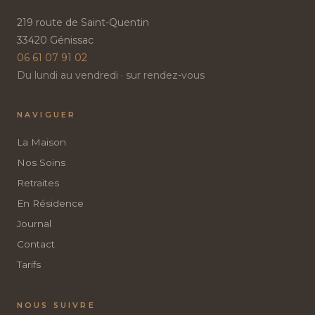
219 route de Saint-Quentin
33420 Génissac
06 61 07 91 02
Du lundi au vendredi · sur rendez-vous
NAVIGUER
La Maison
Nos Soins
Retraites
En Résidence
Journal
Contact
Tarifs
NOUS SUIVRE