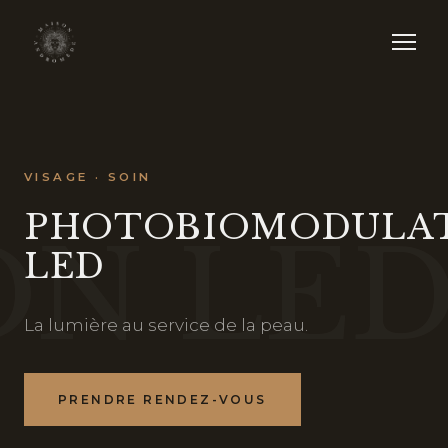
VISAGE · SOIN
PHOTOBIOMODULA
N LE
LED
La lumière au service de la peau.
PRENDRE RENDEZ-VOUS