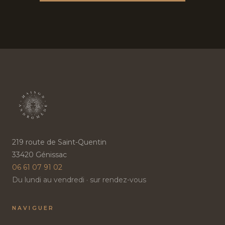
219 route de Saint-Quentin
33420 Génissac
06 61 07 91 02
Du lundi au vendredi · sur rendez-vous
NAVIGUER