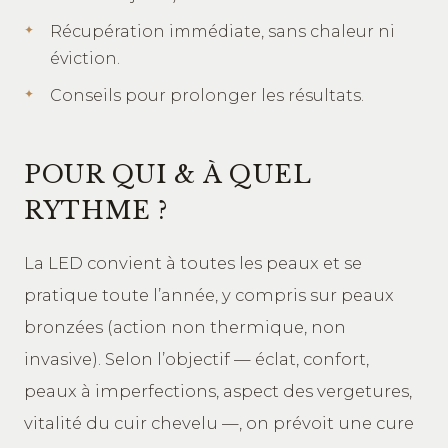
Récupération immédiate, sans chaleur ni
éviction.
Conseils pour prolonger les résultats.
POUR QUI & À QUEL
RYTHME ?
La LED convient à toutes les peaux et se
pratique toute l’année, y compris sur peaux
bronzées (action non thermique, non
invasive). Selon l’objectif — éclat, confort,
peaux à imperfections, aspect des vergetures,
vitalité du cuir chevelu —, on prévoit une cure