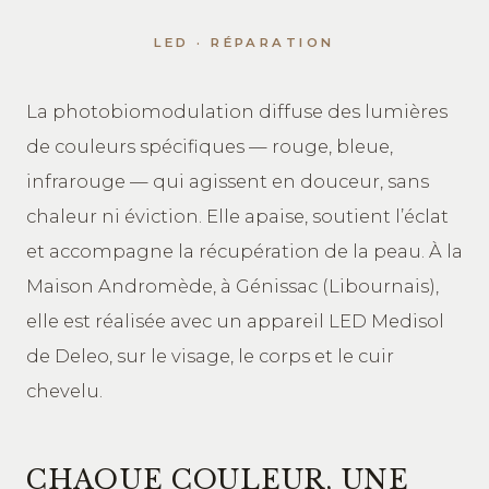
LED · RÉPARATION
La photobiomodulation diffuse des lumières
de couleurs spécifiques — rouge, bleue,
infrarouge — qui agissent en douceur, sans
chaleur ni éviction. Elle apaise, soutient l’éclat
et accompagne la récupération de la peau. À la
Maison Andromède, à Génissac (Libournais),
elle est réalisée avec un appareil LED Medisol
de Deleo, sur le visage, le corps et le cuir
chevelu.
CHAQUE COULEUR, UNE