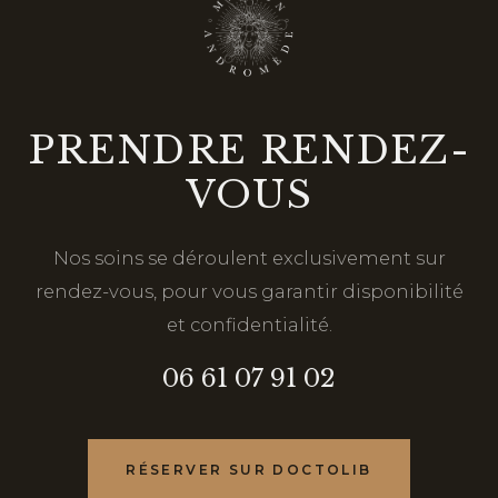
PRENDRE RENDEZ-
VOUS
Nos soins se déroulent exclusivement sur
rendez-vous, pour vous garantir disponibilité
et confidentialité.
06 61 07 91 02
RÉSERVER SUR DOCTOLIB