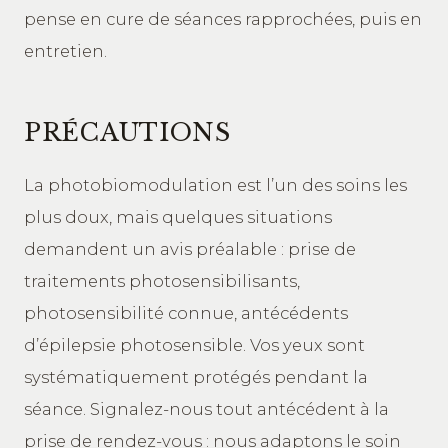
pense en cure de séances rapprochées, puis en
entretien.
PRÉCAUTIONS
La photobiomodulation est l’un des soins les
plus doux, mais quelques situations
demandent un avis préalable : prise de
traitements photosensibilisants,
photosensibilité connue, antécédents
d’épilepsie photosensible. Vos yeux sont
systématiquement protégés pendant la
séance. Signalez-nous tout antécédent à la
prise de rendez-vous : nous adaptons le soin