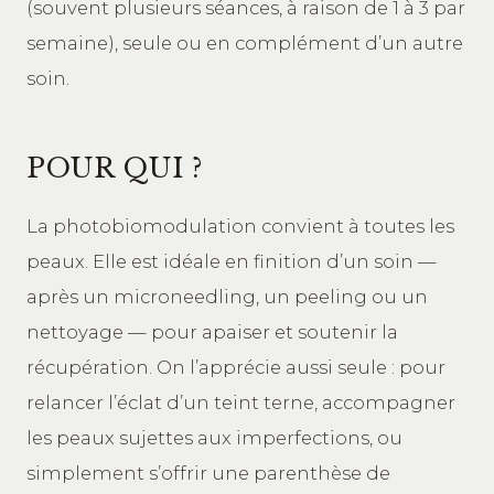
(souvent plusieurs séances, à raison de 1 à 3 par
semaine), seule ou en complément d’un autre
soin.
POUR QUI ?
La photobiomodulation convient à toutes les
peaux. Elle est idéale en finition d’un soin —
après un microneedling, un peeling ou un
nettoyage — pour apaiser et soutenir la
récupération. On l’apprécie aussi seule : pour
relancer l’éclat d’un teint terne, accompagner
les peaux sujettes aux imperfections, ou
simplement s’offrir une parenthèse de