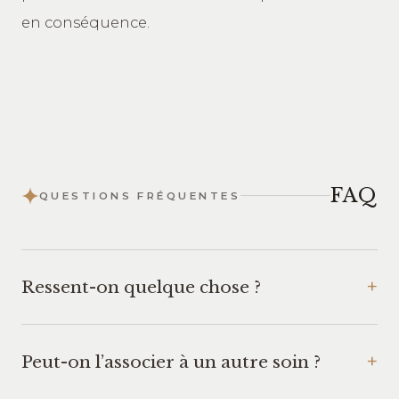
en conséquence.
FAQ
QUESTIONS FRÉQUENTES
Ressent-on quelque chose ?
Peut-on l’associer à un autre soin ?