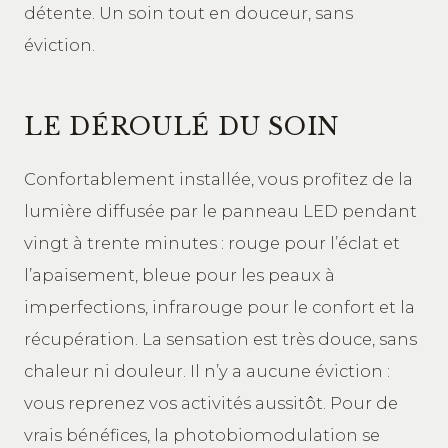
détente. Un soin tout en douceur, sans
éviction.
LE DÉROULÉ DU SOIN
Confortablement installée, vous profitez de la
lumière diffusée par le panneau LED pendant
vingt à trente minutes : rouge pour l’éclat et
l’apaisement, bleue pour les peaux à
imperfections, infrarouge pour le confort et la
récupération. La sensation est très douce, sans
chaleur ni douleur. Il n’y a aucune éviction :
vous reprenez vos activités aussitôt. Pour de
vrais bénéfices, la photobiomodulation se