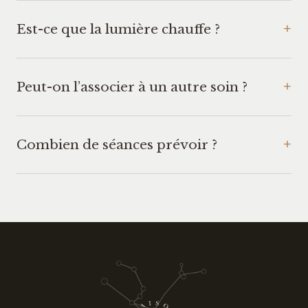
Est-ce que la lumière chauffe ?
Peut-on l’associer à un autre soin ?
Combien de séances prévoir ?