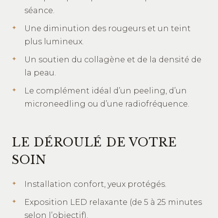
séance.
Une diminution des rougeurs et un teint
plus lumineux.
Un soutien du collagène et de la densité de
la peau.
Le complément idéal d’un peeling, d’un
microneedling ou d’une radiofréquence.
LE DÉROULÉ DE VOTRE
SOIN
Installation confort, yeux protégés.
Exposition LED relaxante (de 5 à 25 minutes
selon l’objectif).