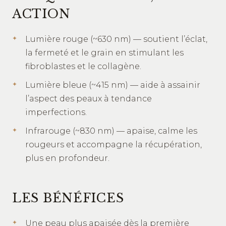
ACTION
Lumière rouge (~630 nm) — soutient l’éclat,
la fermeté et le grain en stimulant les
fibroblastes et le collagène.
Lumière bleue (~415 nm) — aide à assainir
l’aspect des peaux à tendance
imperfections.
Infrarouge (~830 nm) — apaise, calme les
rougeurs et accompagne la récupération,
plus en profondeur.
LES BÉNÉFICES
Une peau plus apaisée dès la première