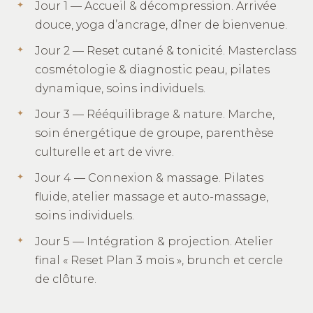
Jour 1 — Accueil & décompression. Arrivée
douce, yoga d’ancrage, dîner de bienvenue.
Jour 2 — Reset cutané & tonicité. Masterclass
cosmétologie & diagnostic peau, pilates
dynamique, soins individuels.
Jour 3 — Rééquilibrage & nature. Marche,
soin énergétique de groupe, parenthèse
culturelle et art de vivre.
Jour 4 — Connexion & massage. Pilates
fluide, atelier massage et auto-massage,
soins individuels.
Jour 5 — Intégration & projection. Atelier
final « Reset Plan 3 mois », brunch et cercle
de clôture.