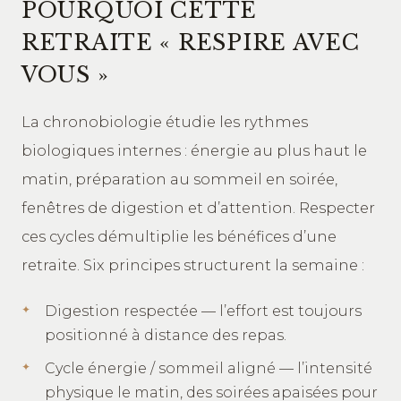
POURQUOI CETTE
RETRAITE « RESPIRE AVEC
VOUS »
La chronobiologie étudie les rythmes
biologiques internes : énergie au plus haut le
matin, préparation au sommeil en soirée,
fenêtres de digestion et d’attention. Respecter
ces cycles démultiplie les bénéfices d’une
retraite. Six principes structurent la semaine :
Digestion respectée — l’effort est toujours
positionné à distance des repas.
Cycle énergie / sommeil aligné — l’intensité
physique le matin, des soirées apaisées pour