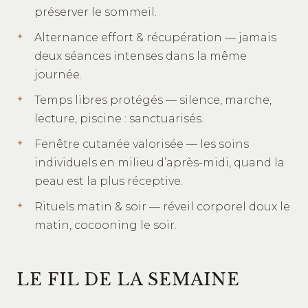
préserver le sommeil.
Alternance effort & récupération — jamais
deux séances intenses dans la même
journée.
Temps libres protégés — silence, marche,
lecture, piscine : sanctuarisés.
Fenêtre cutanée valorisée — les soins
individuels en milieu d’après-midi, quand la
peau est la plus réceptive.
Rituels matin & soir — réveil corporel doux le
matin, cocooning le soir.
LE FIL DE LA SEMAINE