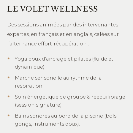
LE VOLET WELLNESS
Des sessions animées par des intervenantes
expertes, en français et en anglais, calées sur
l’alternance effort-récupération :
Yoga doux d’ancrage et pilates (fluide et
dynamique).
Marche sensorielle au rythme de la
respiration.
Soin énergétique de groupe & rééquilibrage
(session signature).
Bains sonores au bord de la piscine (bols,
gongs, instruments doux).