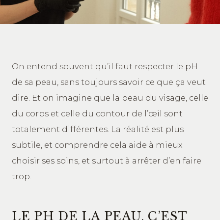
On entend souvent qu’il faut respecter le pH
de sa peau, sans toujours savoir ce que ça veut
dire. Et on imagine que la peau du visage, celle
du corps et celle du contour de l’œil sont
totalement différentes. La réalité est plus
subtile, et comprendre cela aide à mieux
choisir ses soins, et surtout à arrêter d’en faire
trop.
LE PH DE LA PEAU, C’EST