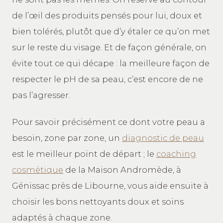
de l’œil des produits pensés pour lui, doux et
bien tolérés, plutôt que d’y étaler ce qu’on met
sur le reste du visage. Et de façon générale, on
évite tout ce qui décape : la meilleure façon de
respecter le pH de sa peau, c’est encore de ne
pas l’agresser.
Pour savoir précisément ce dont votre peau a
besoin, zone par zone, un
diagnostic de peau
est le meilleur point de départ ; le
coaching
cosmétique
de la Maison Andromède, à
Génissac près de Libourne, vous aide ensuite à
choisir les bons nettoyants doux et soins
adaptés à chaque zone.