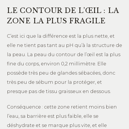
LE CONTOUR DE L’ŒIL : LA
ZONE LA PLUS FRAGILE
C’est ici que la différence est la plus nette, et
elle ne tient pas tant au pH qu’à la structure de
la peau. La peau du contour de l’œil est la plus
fine du corps, environ 0,2 millimètre. Elle
possède très peu de glandes sébacées, donc
très peu de sébum pour la protéger, et
presque pas de tissu graisseux en dessous.
Conséquence : cette zone retient moins bien
l’eau, sa barrière est plus faible, elle se
déshydrate et se marque plus vite, et elle