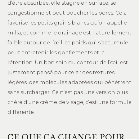
d’être absorbée, elle stagne en surface, se
congestionne et peut boucher les pores. Cela
favorise les petits grains blancs qu’on appelle
milia, et comme le drainage est naturellement
faible autour de l’œil, ce poids qui s’accumule
peut entretenir les gonflements et la
rétention. Un bon soin du contour de l’œil est
justement pensé pour cela : des textures
légères, des molécules adaptées qui pénètrent
sans surcharger. Ce n’est pas une version plus
chère d’une crème de visage, c’est une formule
différente.
CE QUE ÇA CHANGE POUR