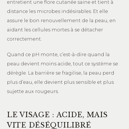
entretient une flore cutanée saine et tient à
distance les microbes indésirables. Et elle
assure le bon renouvellement de la peau, en
aidant les cellules mortes à se détacher
correctement.
Quand ce pH monte, c’est-à-dire quand la
peau devient moins acide, tout ce système se
dérègle. La barrière se fragilise, la peau perd
plus d’eau, elle devient plus sensible et plus
sujette aux rougeurs.
LE VISAGE : ACIDE, MAIS
VITE DÉSÉQUILIBRÉ