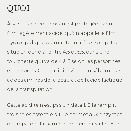
QUOI
À sa surface, votre peau est protégée par un
film légèrement acide, qu’on appelle le film
hydrolipidique ou manteau acide. Son pH se
situe en général entre 4,5 et 5,5, dans une
fourchette qui va de 4 à 6 selon les personnes
et les zones. Cette acidité vient du sébum, des
acides aminés de la peau et de l’acide lactique
de la transpiration.
Cette acidité n’est pas un détail. Elle remplit
trois rôles essentiels. Elle permet aux enzymes
qui réparent la barrière de bien travailler. Elle