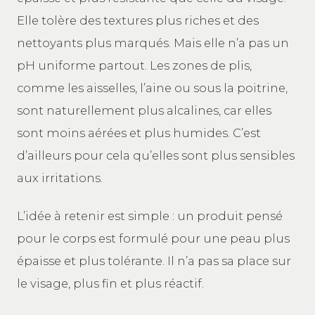
Elle tolère des textures plus riches et des
nettoyants plus marqués. Mais elle n’a pas un
pH uniforme partout. Les zones de plis,
comme les aisselles, l’aine ou sous la poitrine,
sont naturellement plus alcalines, car elles
sont moins aérées et plus humides. C’est
d’ailleurs pour cela qu’elles sont plus sensibles
aux irritations.
L’idée à retenir est simple : un produit pensé
pour le corps est formulé pour une peau plus
épaisse et plus tolérante. Il n’a pas sa place sur
le visage, plus fin et plus réactif.