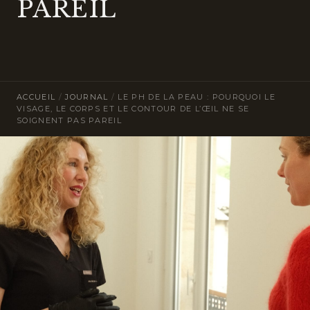
PAREIL
ACCUEIL
/
JOURNAL
/
LE PH DE LA PEAU : POURQUOI LE
VISAGE, LE CORPS ET LE CONTOUR DE L’ŒIL NE SE
SOIGNENT PAS PAREIL