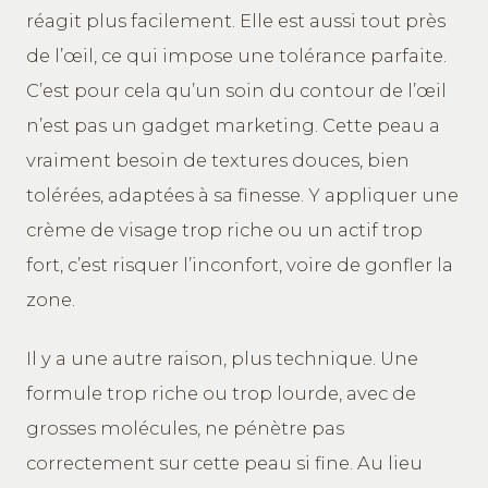
réagit plus facilement. Elle est aussi tout près
de l’œil, ce qui impose une tolérance parfaite.
C’est pour cela qu’un soin du contour de l’œil
n’est pas un gadget marketing. Cette peau a
vraiment besoin de textures douces, bien
tolérées, adaptées à sa finesse. Y appliquer une
crème de visage trop riche ou un actif trop
fort, c’est risquer l’inconfort, voire de gonfler la
zone.
Il y a une autre raison, plus technique. Une
formule trop riche ou trop lourde, avec de
grosses molécules, ne pénètre pas
correctement sur cette peau si fine. Au lieu