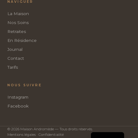
NAVIGUER
La Maison
Nos Soins
Retraites
En Résidence
Journal
Contact
Tarifs
NOUS SUIVRE
Instagram
Facebook
© 2026 Maison Andromède — Tous droits réservés.
English
Mentions légales · Confidentialité