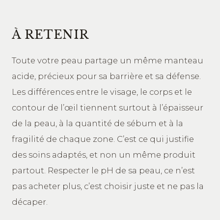
À RETENIR
Toute votre peau partage un même manteau
acide, précieux pour sa barrière et sa défense.
Les différences entre le visage, le corps et le
contour de l’œil tiennent surtout à l’épaisseur
de la peau, à la quantité de sébum et à la
fragilité de chaque zone. C’est ce qui justifie
des soins adaptés, et non un même produit
partout. Respecter le pH de sa peau, ce n’est
pas acheter plus, c’est choisir juste et ne pas la
décaper.