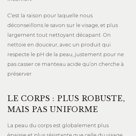
C’est la raison pour laquelle nous
déconseillons le savon sur le visage, et plus
largement tout nettoyant décapant. On
nettoie en douceur, avec un produit qui
respecte le pH de la peau, justement pour ne
pas casser ce manteau acide qu’on cherche à
préserver.
LE CORPS : PLUS ROBUSTE,
MAIS PAS UNIFORME
La peau du corps est globalement plus
épaisse et plus résistante que celle du visage.