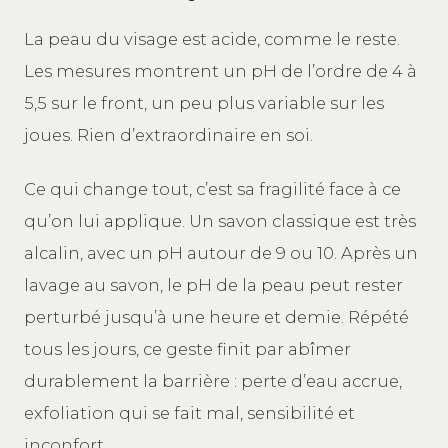
La peau du visage est acide, comme le reste.
Les mesures montrent un pH de l’ordre de 4 à
5,5 sur le front, un peu plus variable sur les
joues. Rien d’extraordinaire en soi.
Ce qui change tout, c’est sa fragilité face à ce
qu’on lui applique. Un savon classique est très
alcalin, avec un pH autour de 9 ou 10. Après un
lavage au savon, le pH de la peau peut rester
perturbé jusqu’à une heure et demie. Répété
tous les jours, ce geste finit par abîmer
durablement la barrière : perte d’eau accrue,
exfoliation qui se fait mal, sensibilité et
inconfort.