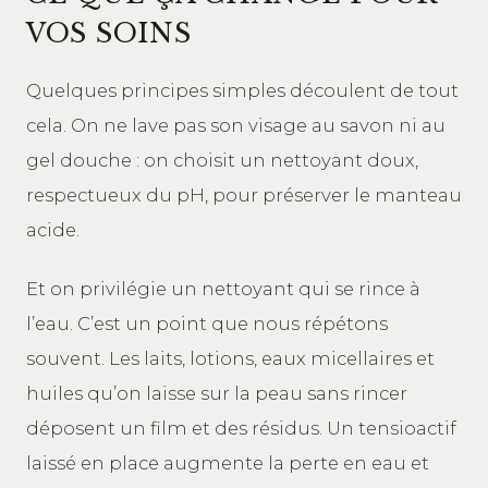
VOS SOINS
Quelques principes simples découlent de tout
cela. On ne lave pas son visage au savon ni au
gel douche : on choisit un nettoyant doux,
respectueux du pH, pour préserver le manteau
acide.
Et on privilégie un nettoyant qui se rince à
l’eau. C’est un point que nous répétons
souvent. Les laits, lotions, eaux micellaires et
huiles qu’on laisse sur la peau sans rincer
déposent un film et des résidus. Un tensioactif
laissé en place augmente la perte en eau et